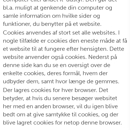
bl.a. muligt at genkende din computer og
samle information om hvilke sider og
funktioner, du benytter på et website.
Cookies anvendes af stort set alle websites. I
nogle tilfælde er cookies den eneste måde at få
et website til at fungere efter hensigten. Dette
website anvender også cookies. Nederst på
denne side kan du se en oversigt over de
enkelte cookies, deres formål, hvem der
udbyder dem, samt hvor længe de gemmes.
Der lagres cookies for hver browser. Det
betyder, at hvis du senere besøger websitet
her med en anden browser, vil du igen blive
bedt om at give samtykke til cookies, og der
blive lagret cookies for netop denne browser.