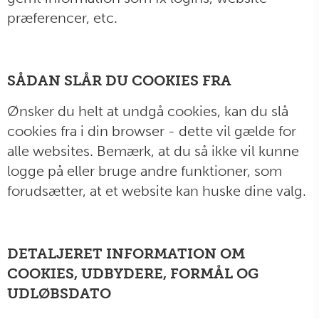
præferencer, etc.
SÅDAN SLÅR DU COOKIES FRA
Ønsker du helt at undgå cookies, kan du slå
cookies fra i din browser - dette vil gælde for
alle websites. Bemærk, at du så ikke vil kunne
logge på eller bruge andre funktioner, som
forudsætter, at et website kan huske dine valg.
DETALJERET INFORMATION OM
COOKIES, UDBYDERE, FORMÅL OG
UDLØBSDATO