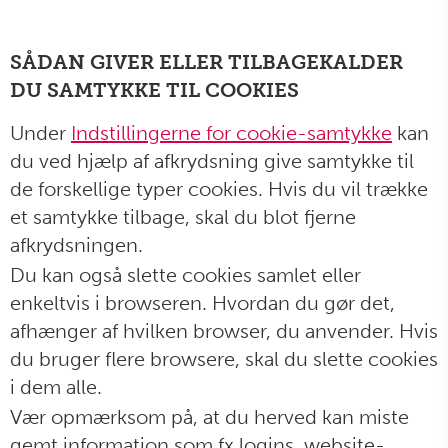
SÅDAN GIVER ELLER TILBAGEKALDER
DU SAMTYKKE TIL COOKIES
Under
Indstillingerne for cookie-samtykke
kan
du ved hjælp af afkrydsning give samtykke til
de forskellige typer cookies. Hvis du vil trække
et samtykke tilbage, skal du blot fjerne
afkrydsningen.
Du kan også slette cookies samlet eller
enkeltvis i browseren. Hvordan du gør det,
afhænger af hvilken browser, du anvender. Hvis
du bruger flere browsere, skal du slette cookies
i dem alle.
Vær opmærksom på, at du herved kan miste
gemt information som fx logins, website-