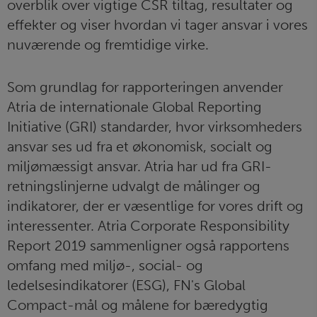
overblik over vigtige CSR tiltag, resultater og
effekter og viser hvordan vi tager ansvar i vores
nuværende og fremtidige virke.
Som grundlag for rapporteringen anvender
Atria de internationale Global Reporting
Initiative (GRI) standarder, hvor virksomheders
ansvar ses ud fra et økonomisk, socialt og
miljømæssigt ansvar. Atria har ud fra GRI-
retningslinjerne udvalgt de målinger og
indikatorer, der er væsentlige for vores drift og
interessenter. Atria Corporate Responsibility
Report 2019 sammenligner også rapportens
omfang med miljø-, social- og
ledelsesindikatorer (ESG), FN's Global
Compact-mål og målene for bæredygtig