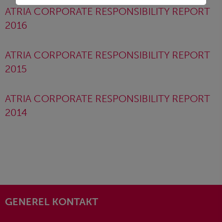
ATRIA CORPORATE RESPONSIBILITY REPORT
2016
ATRIA CORPORATE RESPONSIBILITY REPORT
2015
ATRIA CORPORATE RESPONSIBILITY REPORT
2014
GENEREL KONTAKT