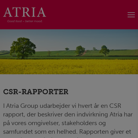
CSR-RAPPORTER
I Atria Group udarbejder vi hvert år en CSR
rapport, der beskriver den indvirkning Atria har
på vores omgivelser, stakeholders og
samfundet som en helhed. Rapporten giver et