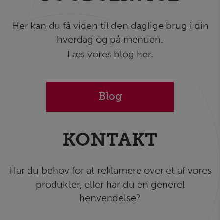
Her kan du få viden til den daglige brug i din
hverdag og på menuen.
Læs vores blog her.
Blog
KONTAKT
Har du behov for at reklamere over et af vores
produkter, eller har du en generel
henvendelse?