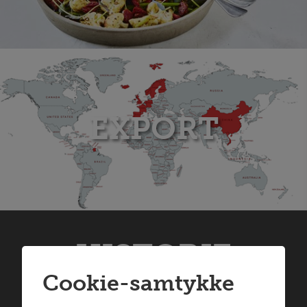
EXPORT
HISTORIE
Cookie-samtykke