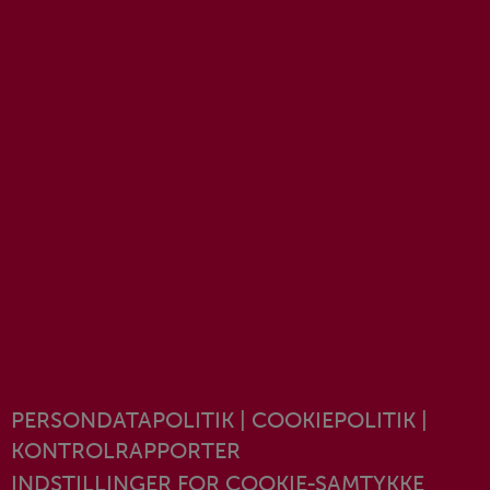
PERSONDATAPOLITIK
|
COOKIEPOLITIK
|
KONTROLRAPPORTER
INDSTILLINGER FOR COOKIE-SAMTYKKE