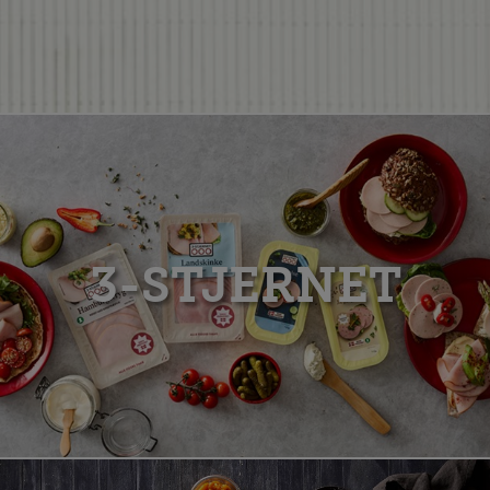
3-STJERNET