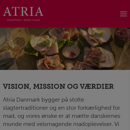
VISION, MISSION OG VÆRDIER
Atria Danmark bygger på stolte
slagtertraditioner og en stor forkærlighed for
mad, og vores ønske er at mætte danskernes
munde med velsmagende madoplevelser. Vi